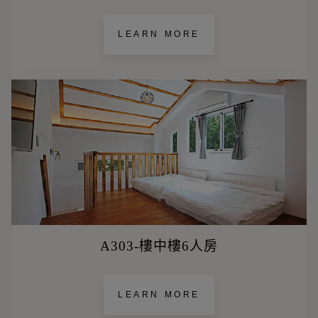
LEARN MORE
A303-樓中樓6人房
LEARN MORE