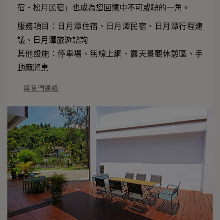
宿‧松月民宿」也成為您回憶中不可或缺的一角。
服務項目：日月潭住宿、日月潭民宿、日月潭行程建
議、日月潭旅遊諮詢
其他設施：停車場、無線上網、露天景觀休憩區、手
動麻將桌
與我們連絡