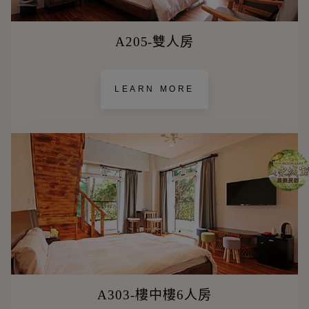
A205-雙人房
LEARN MORE
A303-樓中樓6人房